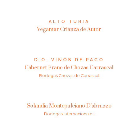
ALTO TURIA
Vegamar Crianza de Autor
D.O. VINOS DE PAGO
Cabernet Franc de Chozas Carrascal
Bodegas Chozas de Carrascal
Solandia Montepulciano D’abruzzo
Bodegas Internacionales