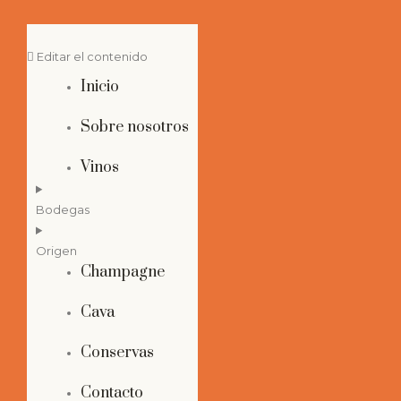
Editar el contenido
Inicio
Sobre nosotros
Vinos
Bodegas
Origen
Champagne
Cava
Conservas
Contacto