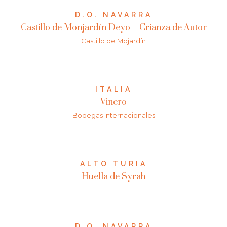
D.O. NAVARRA
Castillo de Monjardín Deyo – Crianza de Autor
Castillo de Mojardín
ITALIA
Vinero
Bodegas Internacionales
ALTO TURIA
Huella de Syrah
D.O. NAVARRA