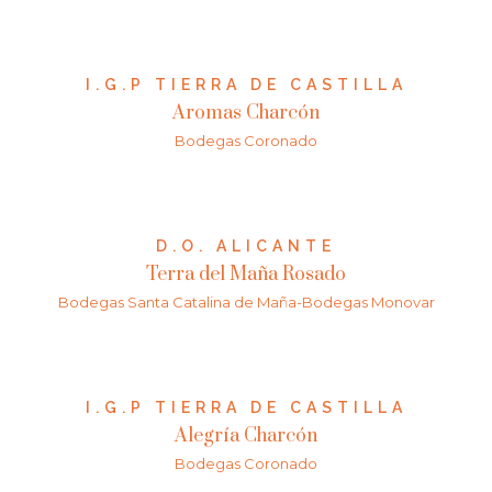
I.G.P TIERRA DE CASTILLA
Aromas Charcón
Bodegas Coronado
D.O. ALICANTE
Terra del Maña Rosado
Bodegas Santa Catalina de Maña-Bodegas Monovar
I.G.P TIERRA DE CASTILLA
Alegría Charcón
Bodegas Coronado