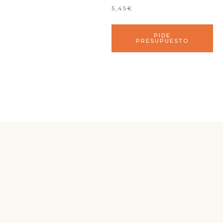
5,45€
PIDE
PRESUPUESTO