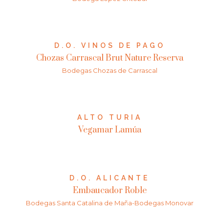
D.O. VINOS DE PAGO
Chozas Carrascal Brut Nature Reserva
Bodegas Chozas de Carrascal
ALTO TURIA
Vegamar Lamúa
D.O. ALICANTE
Embaucador Roble
Bodegas Santa Catalina de Maña-Bodegas Monovar