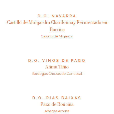
D.O. NAVARRA
Castillo de Monjardín Chardonnay Fermentado en
Barrica
Castillo de Mojardín
D.O. VINOS DE PAGO
Anma Tinto
Bodegas Chozas de Carrascal
D.O. RIAS BAIXAS
Pazo de Bouciña
Adegas Arousa