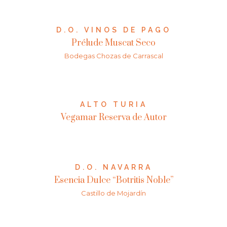
D.O. VINOS DE PAGO
Prélude Muscat Seco
Bodegas Chozas de Carrascal
ALTO TURIA
Vegamar Reserva de Autor
D.O. NAVARRA
Esencia Dulce “Botritis Noble”
Castillo de Mojardín