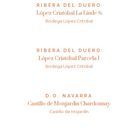
RIBERA DEL DUERO
López Cristóbal La Linde ⅜
Bodega López Critobal
RIBERA DEL DUERO
López Cristóbal Parcela 1
Bodega López Critobal
D.O. NAVARRA
Castillo de Monjardin Chardonnay
Castillo de Mojardín