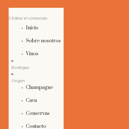
Editar el contenido
Inicio
Sobre nosotros
Vinos
Bodegas
Origen
Champagne
Cava
Conservas
Contacto