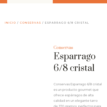
INICIO
/
CONSERVAS
/ ESPARRAGO 6/8 CRISTAL
Conservas
Esparrago
6/8 cristal
Conservas Esparrago 6/8 cristal
es un producto gourmet que
ofrece espárragos de alta
calidad en un elegante tarro
de 370 gramos, perfectos para