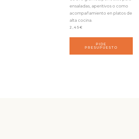
ensaladas, aperitivos o como
acompañamiento en platos de
alta cocina.
2,45€
PIDE
PRESUPUESTO