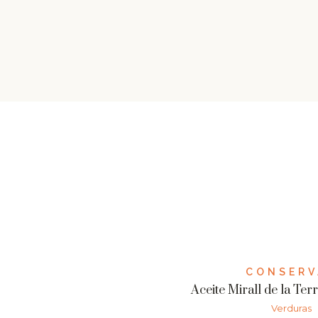
CONSERV
Aceite Mirall de la Ter
Verduras