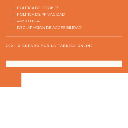
POLÍTICA DE COOKIES
POLÍTICA DE PRIVACIDAD
AVISO LEGAL
DECLARACIÓN DE ACCESIBILIDAD
2024 ©
CREADO POR LA FÁBRICA ONLINE