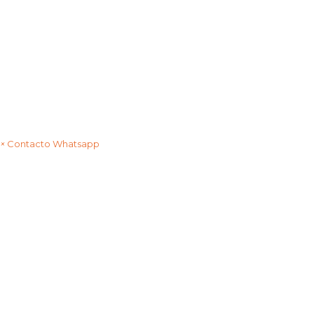
×
Contacto Whatsapp