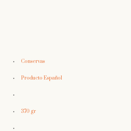
Conservas
Producto Español
370 gr