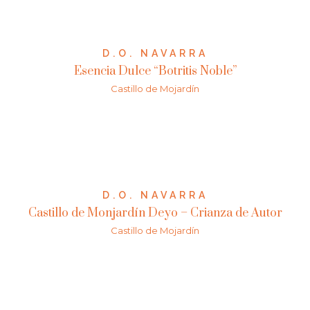
D.O. NAVARRA
Esencia Dulce “Botritis Noble”
Castillo de Mojardín
D.O. NAVARRA
Castillo de Monjardín Deyo – Crianza de Autor
Castillo de Mojardín