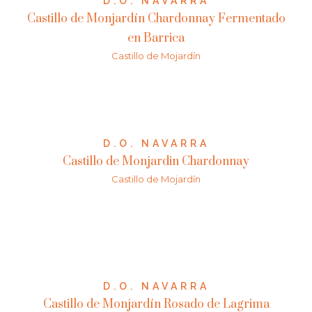
D.O. NAVARRA
Castillo de Monjardín Chardonnay Fermentado
en Barrica
Castillo de Mojardín
D.O. NAVARRA
Castillo de Monjardin Chardonnay
Castillo de Mojardín
D.O. NAVARRA
Castillo de Monjardín Rosado de Lagrima