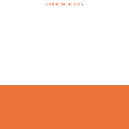
Castillo de Mojardín