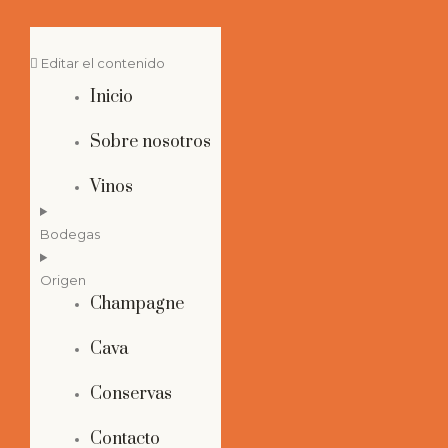
Editar el contenido
Inicio
Sobre nosotros
Vinos
Bodegas
Origen
Champagne
Cava
Conservas
Contacto