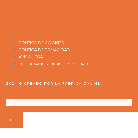
POLÍTICA DE COOKIES
POLÍTICA DE PRIVACIDAD
AVISO LEGAL
DECLARACIÓN DE ACCESIBILIDAD
2024 ©
CREADO POR LA FÁBRICA ONLINE