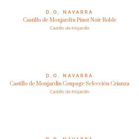
D.O. NAVARRA
Castillo de Monjardín Pinot Noir Roble
Castillo de Mojardín
D.O. NAVARRA
Castillo de Monjardin Coupage Selección Crianza
Castillo de Mojardín