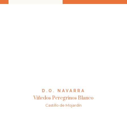
D.O. NAVARRA
Viñedos Peregrinos Blanco
Castillo de Mojardín