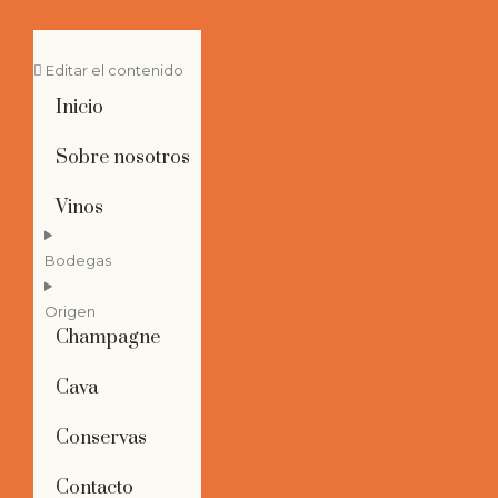
Editar el contenido
Inicio
Sobre nosotros
Vinos
Bodegas
Origen
Champagne
Cava
Conservas
Contacto