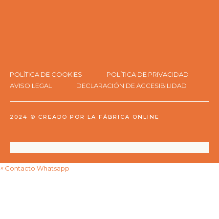
POLÍTICA DE COOKIES
POLÍTICA DE PRIVACIDAD
AVISO LEGAL
DECLARACIÓN DE ACCESIBILIDAD
2024 ©
CREADO POR LA FÁBRICA ONLINE
×
Contacto Whatsapp