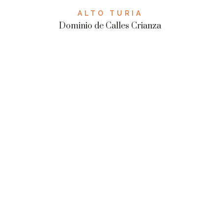
ALTO TURIA
Dominio de Calles Crianza