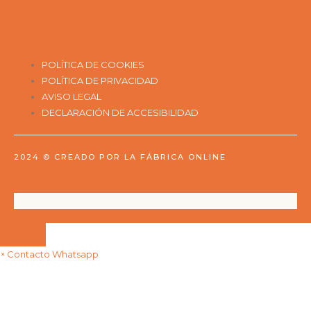
POLÍTICA DE COOKIES
POLÍTICA DE PRIVACIDAD
AVISO LEGAL
DECLARACIÓN DE ACCESIBILIDAD
2024 ©
CREADO POR LA FÁBRICA ONLINE
×
Contacto Whatsapp