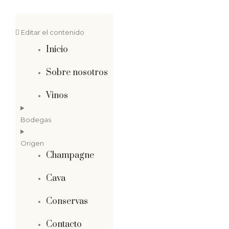
Editar el contenido
Inicio
Sobre nosotros
Vinos
Bodegas
Origen
Champagne
Cava
Conservas
Contacto