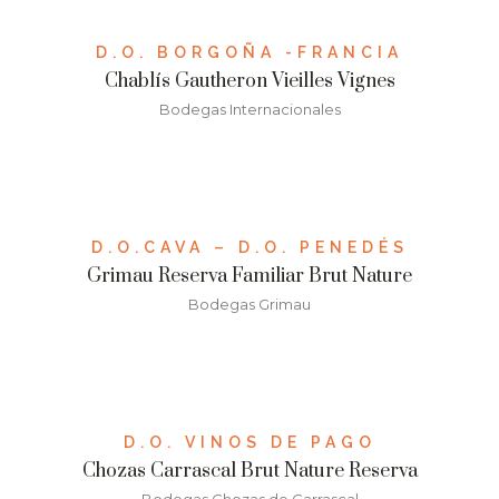
D.O. BORGOÑA -FRANCIA
Chablís Gautheron Vieilles Vignes
Bodegas Internacionales
D.O.CAVA – D.O. PENEDÉS
Grimau Reserva Familiar Brut Nature
Bodegas Grimau
D.O. VINOS DE PAGO
Chozas Carrascal Brut Nature Reserva