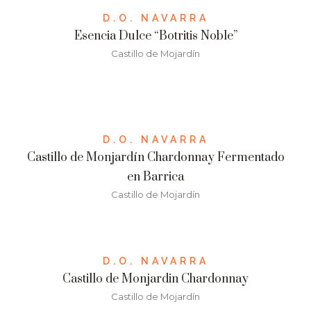
D.O. NAVARRA
Esencia Dulce “Botritis Noble”
Castillo de Mojardín
D.O. NAVARRA
Castillo de Monjardín Chardonnay Fermentado
en Barrica
Castillo de Mojardín
D.O. NAVARRA
Castillo de Monjardin Chardonnay
Castillo de Mojardín