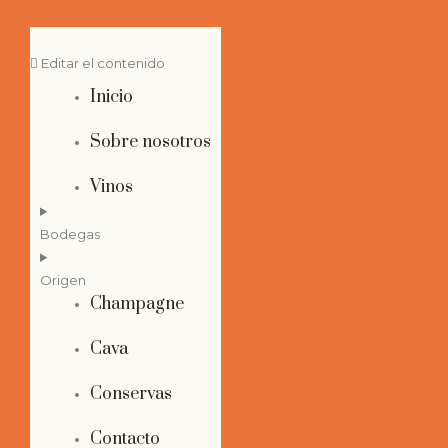
Editar el contenido
Inicio
Sobre nosotros
Vinos
Bodegas
Origen
Champagne
Cava
Conservas
Contacto