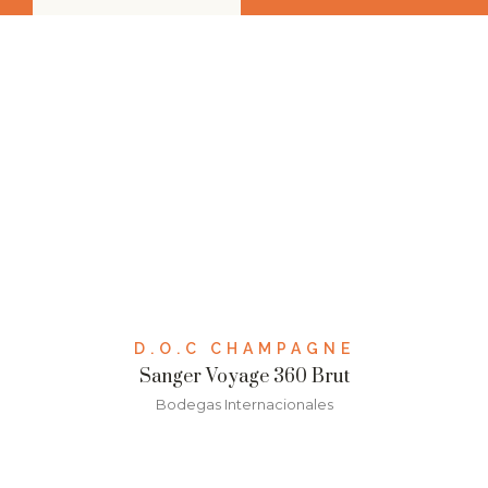
D.O.C CHAMPAGNE
Sanger Voyage 360 Brut
Bodegas Internacionales