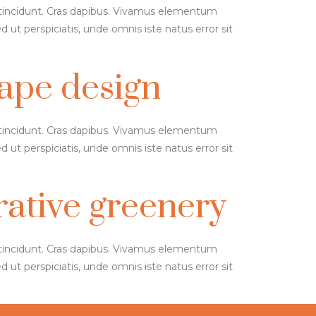
r tincidunt. Cras dapibus. Vivamus elementum
d ut perspiciatis, unde omnis iste natus error sit
ape design
r tincidunt. Cras dapibus. Vivamus elementum
d ut perspiciatis, unde omnis iste natus error sit
rative greenery
r tincidunt. Cras dapibus. Vivamus elementum
d ut perspiciatis, unde omnis iste natus error sit