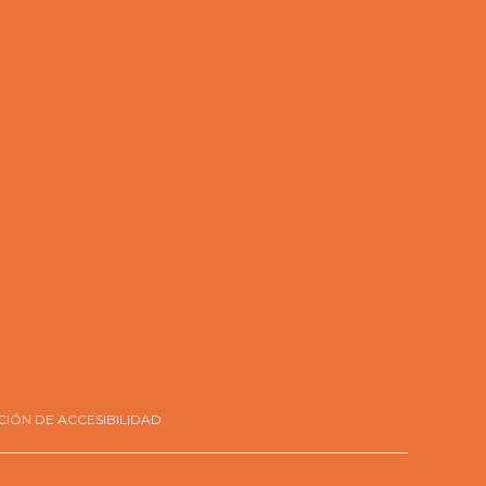
IÓN DE ACCESIBILIDAD