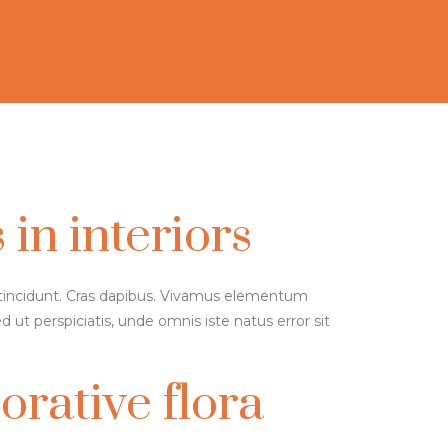
 in interiors
r tincidunt. Cras dapibus. Vivamus elementum
d ut perspiciatis, unde omnis iste natus error sit
orative flora