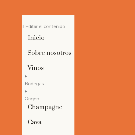
Editar el contenido
Inicio
Sobre nosotros
Vinos
Bodegas
Origen
Champagne
Cava