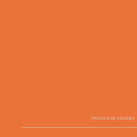
POLÍTICA DE COOKIES