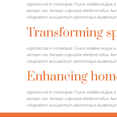
egestas nisi in consequat. Fusce sodales augue a 
semper nisi. Aenean vulputate eleifend tellus. Aene
voluptatem accusantium doloremque laudantium,
Transforming s
egestas nisi in consequat. Fusce sodales augue a 
semper nisi. Aenean vulputate eleifend tellus. Aene
voluptatem accusantium doloremque laudantium,
Enhancing home 
egestas nisi in consequat. Fusce sodales augue a 
semper nisi. Aenean vulputate eleifend tellus. Aene
voluptatem accusantium doloremque laudantium,