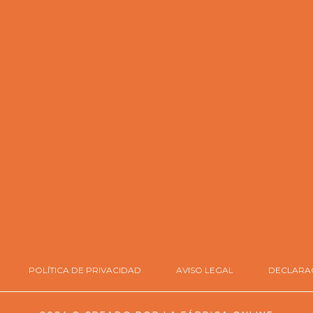
POLÍTICA DE PRIVACIDAD
AVISO LEGAL
DECLARAC